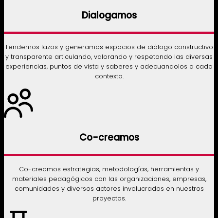
Dialogamos
Tendemos lazos y generamos espacios de diálogo constructivo
y transparente articulando, valorando y respetando las diversas
experiencias, puntos de vista y saberes y adecuandolos a cada
contexto.
Co-creamos
Co-creamos estrategias, metodologías, herramientas y
materiales pedagógicos con las organizaciones, empresas,
comunidades y diversos actores involucrados en nuestros
proyectos.