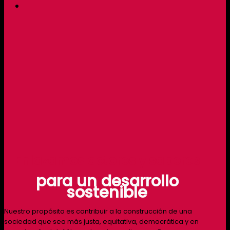
Enlazamos actores y saberes
para un desarrollo
sostenible
Nuestro propósito es contribuir a la construcción de una
sociedad que sea más justa, equitativa, democrática y en