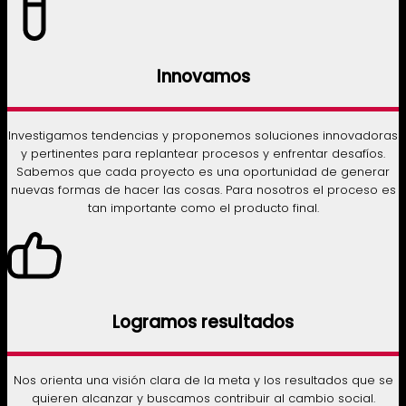
Innovamos
Investigamos tendencias y proponemos soluciones innovadoras
y pertinentes para replantear procesos y enfrentar desafíos.
Sabemos que cada proyecto es una oportunidad de generar
nuevas formas de hacer las cosas. Para nosotros el proceso es
tan importante como el producto final.
Logramos resultados
Nos orienta una visión clara de la meta y los resultados que se
quieren alcanzar y buscamos contribuir al cambio social.