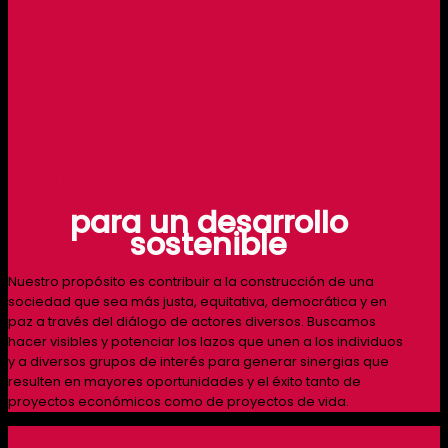
Enlazamos actores y saberes
para un desarrollo
sostenible
Nuestro propósito es contribuir a la construcción de una
sociedad que sea más justa, equitativa, democrática y en
paz a través del diálogo de actores diversos. Buscamos
hacer visibles y potenciar los lazos que unen a los individuos
y a diversos grupos de interés para generar sinergias que
resulten en mayores oportunidades y el éxito tanto de
proyectos económicos como de proyectos de vida.