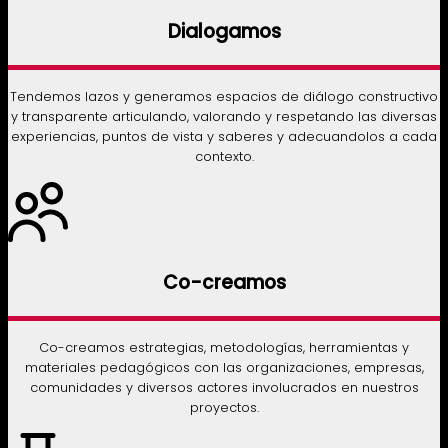
Dialogamos
Tendemos lazos y generamos espacios de diálogo constructivo
y transparente articulando, valorando y respetando las diversas
experiencias, puntos de vista y saberes y adecuandolos a cada
contexto.
Co-creamos
Co-creamos estrategias, metodologías, herramientas y
materiales pedagógicos con las organizaciones, empresas,
comunidades y diversos actores involucrados en nuestros
proyectos.