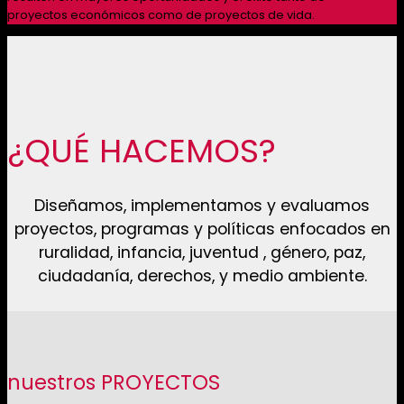
proyectos económicos como de proyectos de vida.
¿QUÉ HACEMOS?
Diseñamos, implementamos y evaluamos
proyectos, programas y políticas enfocados en
ruralidad, infancia, juventud , género, paz,
ciudadanía, derechos, y medio ambiente.
nuestros PROYECTOS