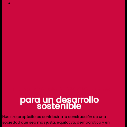
Enlazamos actores y saberes
para un desarrollo
sostenible
Nuestro propósito es contribuir a la construcción de una
sociedad que sea más justa, equitativa, democrática y en