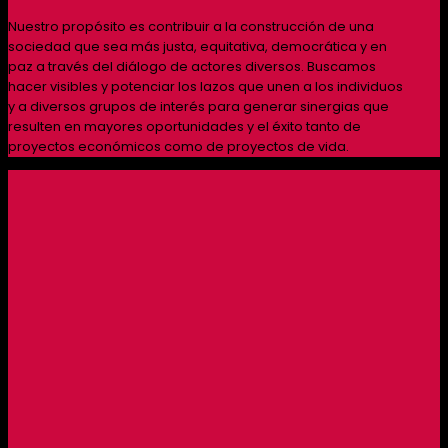
Nuestro propósito es contribuir a la construcción de una
sociedad que sea más justa, equitativa, democrática y en
paz a través del diálogo de actores diversos. Buscamos
hacer visibles y potenciar los lazos que unen a los individuos
y a diversos grupos de interés para generar sinergias que
resulten en mayores oportunidades y el éxito tanto de
proyectos económicos como de proyectos de vida.