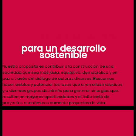
Enlazamos actores y saberes
para un desarrollo
sostenible
Nuestro propósito es contribuir a la construcción de una
sociedad que sea más justa, equitativa, democrática y en
paz a través del diálogo de actores diversos. Buscamos
hacer visibles y potenciar los lazos que unen a los individuos
y a diversos grupos de interés para generar sinergias que
resulten en mayores oportunidades y el éxito tanto de
proyectos económicos como de proyectos de vida.