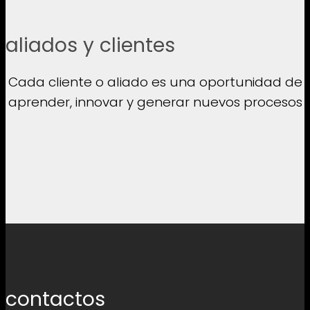
aliados y clientes
Cada cliente o aliado es una oportunidad de
aprender, innovar y generar nuevos procesos
contactos