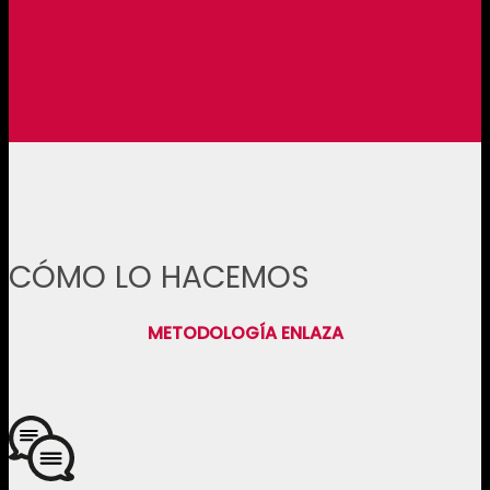
CÓMO LO HACEMOS
METODOLOGÍA ENLAZA