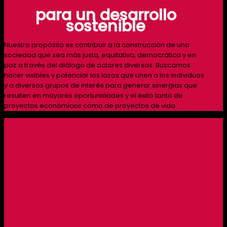
para un desarrollo
sostenible
Nuestro propósito es contribuir a la construcción de una
sociedad que sea más justa, equitativa, democrática y en
paz a través del diálogo de actores diversos. Buscamos
hacer visibles y potenciar los lazos que unen a los individuos
y a diversos grupos de interés para generar sinergias que
resulten en mayores oportunidades y el éxito tanto de
proyectos económicos como de proyectos de vida.