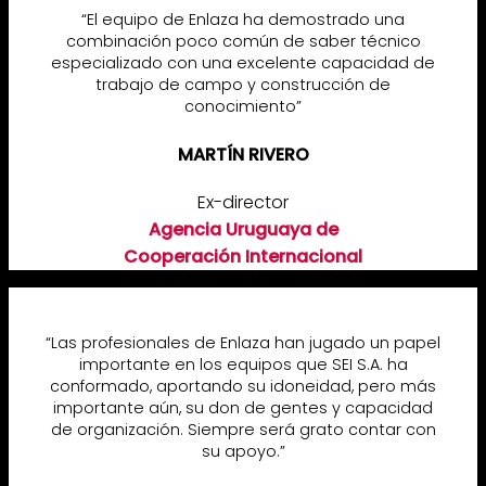
“El equipo de Enlaza ha demostrado una
combinación poco común de saber técnico
especializado con una excelente capacidad de
trabajo de campo y construcción de
conocimiento”
MARTÍN RIVERO
Ex-director
Agencia Uruguaya de
Cooperación Internacional
“Las profesionales de Enlaza han jugado un papel
importante en los equipos que SEI S.A. ha
conformado, aportando su idoneidad, pero más
importante aún, su don de gentes y capacidad
de organización. Siempre será grato contar con
su apoyo.”