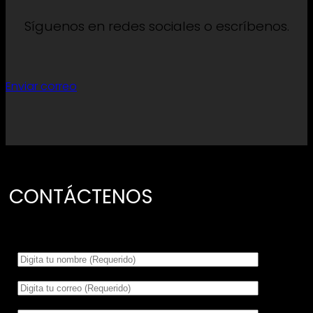
Síguenos en redes sociales o escríbenos.
Enviar correo
CONTÁCTENOS