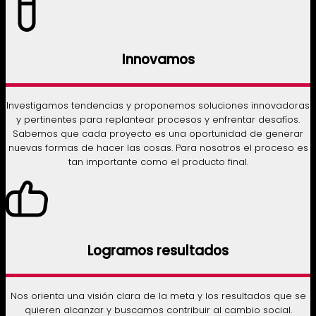
Innovamos
Investigamos tendencias y proponemos soluciones innovadoras
y pertinentes para replantear procesos y enfrentar desafíos.
Sabemos que cada proyecto es una oportunidad de generar
nuevas formas de hacer las cosas. Para nosotros el proceso es
tan importante como el producto final.
Logramos resultados
Nos orienta una visión clara de la meta y los resultados que se
quieren alcanzar y buscamos contribuir al cambio social.