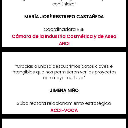
con Enlaza”
MARÍA JOSÉ RESTREPO CASTAÑEDA
Coordinadora RSE
Cámara de la Industria Cosmética y de Aseo
ANDI
“Gracias a Enlaza descubrimos datos claves e
intangibles que nos permitieron ver los proyectos
con mayor certeza”
JIMENA NIÑO
Subdirectora relacionamiento estratégico
ACDI-VOCA