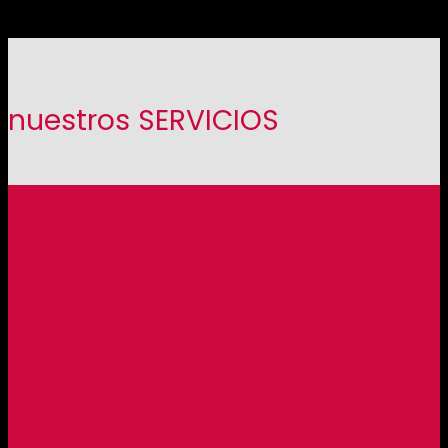
nuestros SERVICIOS