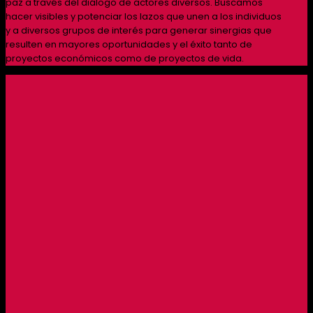
paz a través del diálogo de actores diversos. Buscamos
hacer visibles y potenciar los lazos que unen a los individuos
y a diversos grupos de interés para generar sinergias que
resulten en mayores oportunidades y el éxito tanto de
proyectos económicos como de proyectos de vida.