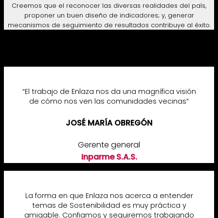
Creemos que el reconocer las diversas realidades del país,
proponer un buen diseño de indicadores; y, generar
mecanismos de seguimiento de resultados contribuye al éxito.
“El trabajo de Enlaza nos da una magnífica visión
de cómo nos ven las comunidades vecinas”
JOSÉ MARÍA OBREGÓN
Gerente general
Inparme S.A.S.
La forma en que Enlaza nos acerca a entender
temas de Sostenibilidad es muy práctica y
amigable. Confiamos y seguiremos trabajando