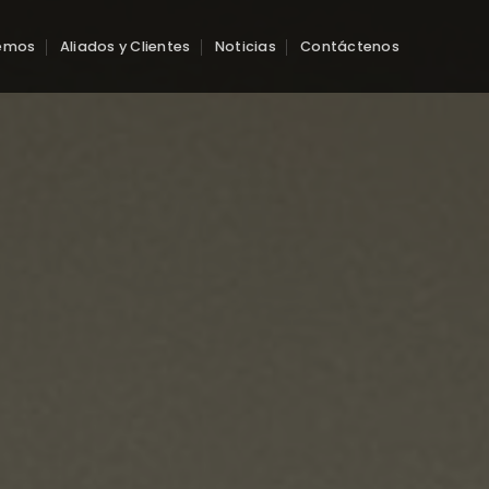
emos
Aliados y Clientes
Noticias
Contáctenos